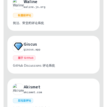
Waline
waline.js.org
轻量级评论
简洁、安全的评论系统
Giscus
giscus.app
基于 GitHub
GitHub Discussions 评论系统
Akismet
akismet.com
反垃圾评论