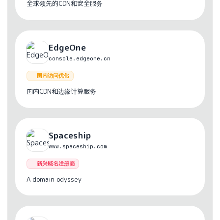
全球领先的CDN和安全服务
EdgeOne
console.edgeone.cn
国内访问优化
国内CDN和边缘计算服务
Spaceship
www.spaceship.com
新兴域名注册商
A domain odyssey