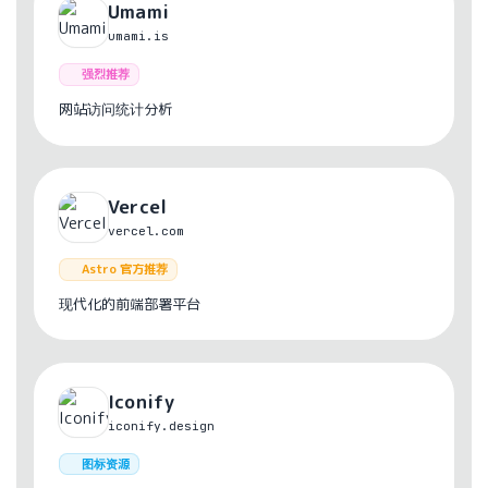
Umami
umami.is
强烈推荐
网站访问统计分析
Vercel
vercel.com
Astro 官方推荐
现代化的前端部署平台
Iconify
iconify.design
图标资源