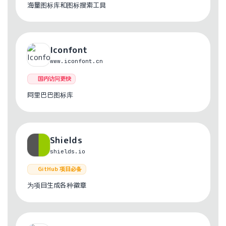
海量图标库和图标搜索工具
Iconfont
www.iconfont.cn
国内访问更快
阿里巴巴图标库
Shields
shields.io
GitHub 项目必备
为项目生成各种徽章