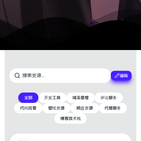
编辑
全部
开发工具
域名管理
评论服务
代码托管
壁纸资源
网盘资源
代理服务
博客技术栈