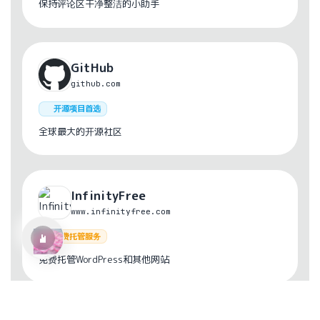
保持评论区干净整洁的小助手
GitHub
github.com
开源项目首选
全球最大的开源社区
Ref:rain
Aimer
InfinityFree
www.infinityfree.com
免费托管服务
免费托管WordPress和其他网站