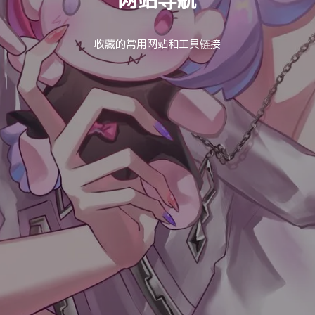
收藏的常用网站和工具链接