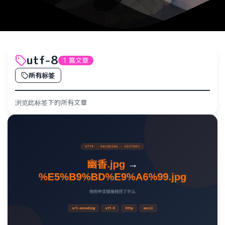
utf-8
1 篇文章
所有标签
浏览此标签下的所有文章