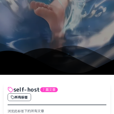
self-host
7 篇文章
所有标签
浏览此标签下的所有文章