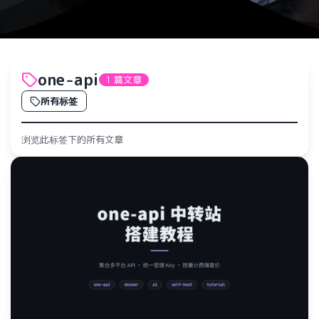
one-api
1 篇文章
所有标签
浏览此标签下的所有文章