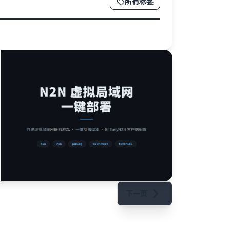
所有标签
下一页