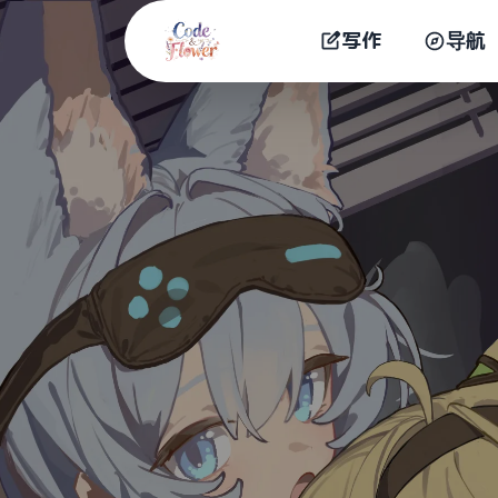
写作
导航