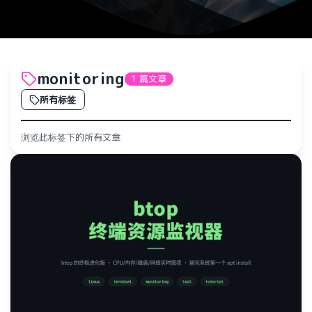
monitoring
1 篇文章
所有标签
浏览此标签下的所有文章