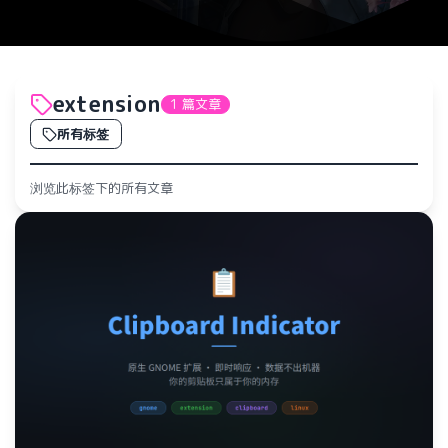
extension
1 篇文章
所有标签
浏览此标签下的所有文章