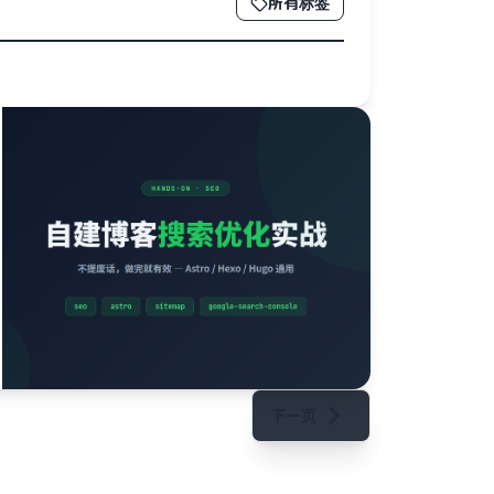
所有标签
下一页