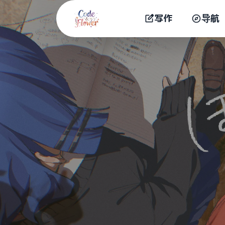
写作
导航