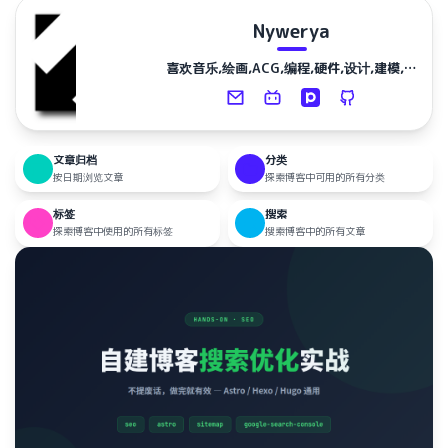
Nywerya
喜欢音乐,绘画,ACG,编程,硬件,设计,建模,东
方Project
文章归档
分类
按日期浏览文章
探索博客中可用的所有分类
标签
搜索
探索博客中使用的所有标签
搜索博客中的所有文章